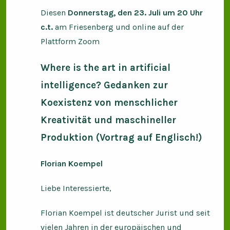
Diesen
Donnerstag, den 23. Juli um 20 Uhr
c.t.
am Friesenberg und online auf der
Plattform Zoom
Where is the art in artificial
intelligence? Gedanken zur
Koexistenz von menschlicher
Kreativität und maschineller
Produktion (Vortrag auf Englisch!)
Florian Koempel
Liebe Interessierte,
Florian Koempel ist deutscher Jurist und seit
vielen Jahren in der europäischen und