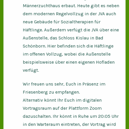
Männerzuchthaus erbaut. Heute gibt es neben
dem modernen Regelvollzug in der JVA auch
neue Gebäude für Sozialtherapien für
Häftlinge. Außerdem verfügt die JVA über eine
Außenstelle, das Schloss Kislau in Bad
Schönborn. Hier befinden sich die Häftlinge
im offenen Vollzug, wobei die Außenstelle
beispielsweise über einen eigenen Hofladen
verfügt.
Wir freuen uns sehr, Euch in Präsenz im
Friesenberg zu empfangen.
Alternativ könnt Ihr Euch im digitalen
Vortragsraum auf der Plattform Zoom
dazuschalten. Ihr könnt in Ruhe um 20:05 Uhr
in den Warteraum eintreten, der Vortrag wird