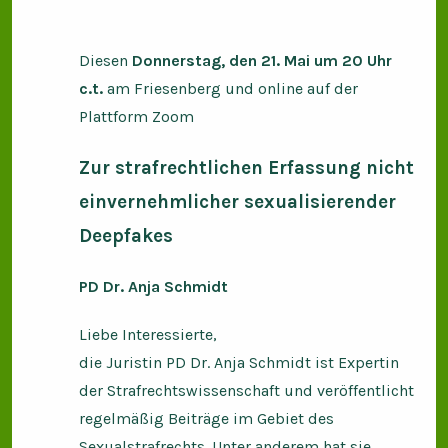
Diesen
Donnerstag, den 21. Mai um 20 Uhr
c.t.
am Friesenberg und online auf der
Plattform Zoom
Zur strafrechtlichen Erfassung nicht
einvernehmlicher sexualisierender
Deepfakes
PD Dr. Anja Schmidt
Liebe Interessierte,
die Juristin PD Dr. Anja Schmidt ist Expertin
der Strafrechtswissenschaft und veröffentlicht
regelmäßig Beiträge im Gebiet des
Sexualstrafrechts. Unter anderem hat sie