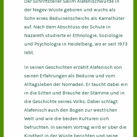
Der Schriftsteller Salim Alafenischwurde in
der Negev-Wüste geboren und wuchs als
Sohn eines Beduinenscheichs als Kamelhüter
auf. Nach dem Abschluss der Schule in
Nazareth studierte er Ethnologie, Soziologie
und Psychologie in Heidelberg, wo er seit 1973
lebt.
In seinen Geschichten erzählt Alafenisch von
seinen Erfahrungen als Beduine und vom
Alltagsleben der Nomaden. Er taucht dabei ein
in die Sitten und Bräuche der Stämme und in
die Geschichte seines Volks. Dabei schlägt
Alafenisch auch den Bogen zur westlichen
Welt und wie die beiden Kulturen sich
befruchten. In seinem Vortrag wird er über die
Kindheit in der Wüste berichten und seine