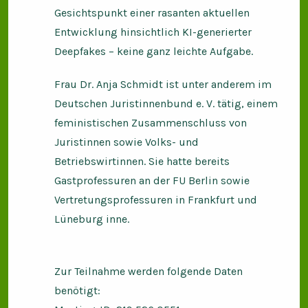
Gesichtspunkt einer rasanten aktuellen
Entwicklung hinsichtlich KI-generierter
Deepfakes – keine ganz leichte Aufgabe.
Frau Dr. Anja Schmidt ist unter anderem im
Deutschen Juristinnenbund e. V. tätig, einem
feministischen Zusammenschluss von
Juristinnen sowie Volks- und
Betriebswirtinnen. Sie hatte bereits
Gastprofessuren an der FU Berlin sowie
Vertretungsprofessuren in Frankfurt und
Lüneburg inne.
Zur Teilnahme werden folgende Daten
benötigt: