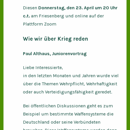
Diesen
Donnerstag, den 23. April um 20 Uhr
c.t.
am Friesenberg und online auf der
Plattform Zoom
Wie wir über Krieg reden
Paul Althaus, Juniorenvortrag
Liebe Interessierte,
in den letzten Monaten und Jahren wurde viel
über die Themen Wehrpflicht, Wehrhaftigkeit
oder auch Verteidigungsfähigkeit geredet.
Bei öffentlichen Diskussionen geht es zum
Beispiel um bestimmte Waffensysteme die
Deutschland oder seine Verbündeten