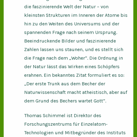
die faszinierende Welt der Natur – von
kleinsten Strukturen im Inneren der Atome bis
hin zu den Weiten des Universums und der
spannenden Frage nach seinem Ursprung.
Beeindruckende Bilder und faszinierende
Zahlen lassen uns staunen, und es stellt sich
die Frage nach dem „Woher“. Die Ordnung in
der Natur lässt das Wirken eines Schöpfers
erahnen. Ein bekanntes Zitat formuliert es so:
„Der erste Trunk aus dem Becher der
Naturwissenschaft macht atheistisch, aber auf
dem Grund des Bechers wartet Gott“.
Thomas Schimmel ist Direktor des
Forschungszentrums für Einzelatom-
Technologien und Mitbegründer des Instituts