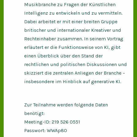
Musikbranche zu Fragen der Künstlichen
Intelligenz zu entwickeln und zu vermitteln.
Dabei arbeitet er mit einer breiten Gruppe
britischer und internationaler Kreativer und
Rechteinhaber zusammen. In seinem Vortrag
erläutert er die Funktionsweise von KI, gibt
einen Überblick über den Stand der
rechtlichen und politischen Diskussionen und
skizziert die zentralen Anliegen der Branche –
insbesondere im Hinblick auf generative KI.
Zur Teilnahme werden folgende Daten
benötigt:
Meeting-ID: 219 526 0551
Passwort: WWAp80