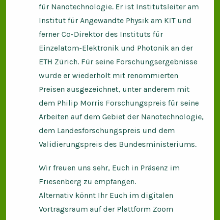
für Nanotechnologie. Er ist Institutsleiter am
Institut für Angewandte Physik am KIT und
ferner Co-Direktor des Instituts für
Einzelatom-Elektronik und Photonik an der
ETH Zürich. Für seine Forschungsergebnisse
wurde er wiederholt mit renommierten
Preisen ausgezeichnet, unter anderem mit
dem Philip Morris Forschungspreis für seine
Arbeiten auf dem Gebiet der Nanotechnologie,
dem Landesforschungspreis und dem
Validierungspreis des Bundesministeriums.
Wir freuen uns sehr, Euch in Präsenz im
Friesenberg zu empfangen.
Alternativ könnt Ihr Euch im digitalen
Vortragsraum auf der Plattform Zoom