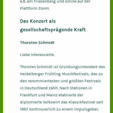
c.t.
am Friesenberg und online auf der
Plattform Zoom
Das Konzert als
gesellschaftsprägende Kraft
Thorsten Schmidt
Liebe Interessierte,
Thorsten Schmidt ist Gründungsintendant des
Heidelberger Frühling Musikfestivals, das zu
den renommiertesten und größten Festivals
in Deutschland zählt. Nach Stationen in
Frankfurt und Mainz etablierte der
diplomierte Volkswirt das Klassikfestival seit
1997 kontinuierlich zu einem Impulsgeber,