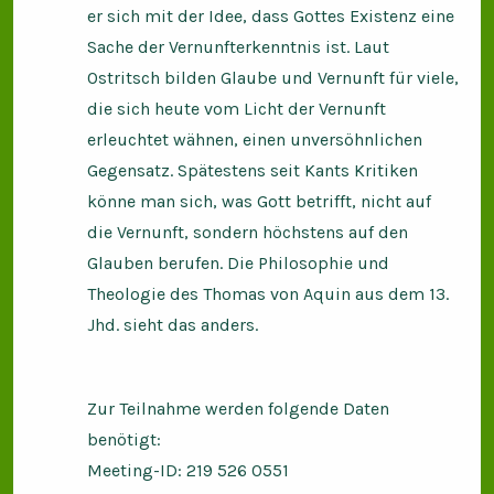
er sich mit der Idee, dass Gottes Existenz eine
Sache der Vernunfterkenntnis ist. Laut
Ostritsch bilden Glaube und Vernunft für viele,
die sich heute vom Licht der Vernunft
erleuchtet wähnen, einen unversöhnlichen
Gegensatz. Spätestens seit Kants Kritiken
könne man sich, was Gott betrifft, nicht auf
die Vernunft, sondern höchstens auf den
Glauben berufen. Die Philosophie und
Theologie des Thomas von Aquin aus dem 13.
Jhd. sieht das anders.
Zur Teilnahme werden folgende Daten
benötigt:
Meeting-ID: 219 526 0551