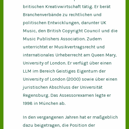
britischen Kreativwirtschaft tätig. Er berät
Branchenverbände zu rechtlichen und
politischen Entwicklungen, darunter UK
Music, den British Copyright Council und die
Music Publishers Association. Zudem
unterrichtet er Musikvertragsrecht und
internationales Urheberrecht am Queen Mary,
University of London. Er verfügt über einen
LLM im Bereich Geistiges Eigentum der
University of London (2000) sowie über einen
juristischen Abschluss der Universität
Regensburg. Das Assessorexamen legte er
1998 in München ab.
In den vergangenen Jahren hat er maßgeblich
dazu beigetragen, die Position der