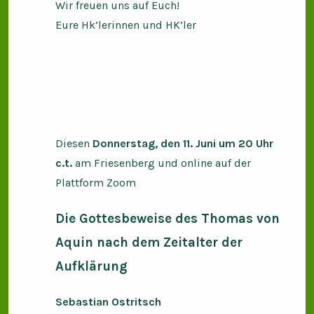
Wir freuen uns auf Euch!
Eure Hk’lerinnen und HK’ler
Diesen
Donnerstag, den 11. Juni um 20 Uhr
c.t.
am Friesenberg und online auf der
Plattform Zoom
Die Gottesbeweise des Thomas von
Aquin nach dem Zeitalter der
Aufklärung
Sebastian Ostritsch