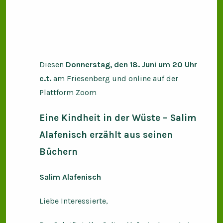
Diesen
Donnerstag, den 18. Juni um 20 Uhr
c.t.
am Friesenberg und online auf der
Plattform Zoom
Eine Kindheit in der Wüste – Salim
Alafenisch erzählt aus seinen
Büchern
Salim Alafenisch
Liebe Interessierte,