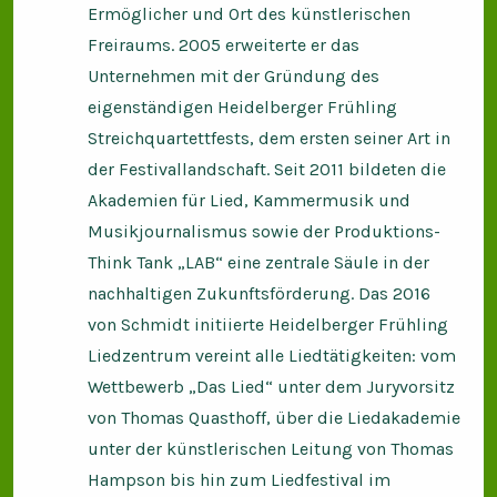
Ermöglicher und Ort des künstlerischen
Freiraums. 2005 erweiterte er das
Unternehmen mit der Gründung des
eigenständigen Heidelberger Frühling
Streichquartettfests, dem ersten seiner Art in
der Festivallandschaft. Seit 2011 bildeten die
Akademien für Lied, Kammermusik und
Musikjournalismus sowie der Produktions-
Think Tank „LAB“ eine zentrale Säule in der
nachhaltigen Zukunftsförderung. Das 2016
von Schmidt initiierte Heidelberger Frühling
Liedzentrum vereint alle Liedtätigkeiten: vom
Wettbewerb „Das Lied“ unter dem Juryvorsitz
von Thomas Quasthoff, über die Liedakademie
unter der künstlerischen Leitung von Thomas
Hampson bis hin zum Liedfestival im