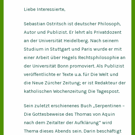
Liebe Interessierte,
Sebastian Ostritsch ist deutscher Philosoph,
Autor und Publizist. Er lehrt als Privatdozent
an der Universität Heidelberg. Nach seinem
Studium in Stuttgart und Paris wurde er mit
einer Arbeit über Hegels Rechtsphilosophie an
der Universität Bonn promoviert. Als Publizist
veröffentlichte er Texte u.a. für Die Welt und
die Neue Zürcher Zeitung; er ist Redakteur der
katholischen Wochenzeitung Die Tagespost.
Sein zuletzt erschienenes Buch „Serpentinen –
Die Gottesbeweise des Thomas von Aquin
nach dem Zeitalter der Aufklärung“ wird
Thema dieses Abends sein. Darin beschäftigt