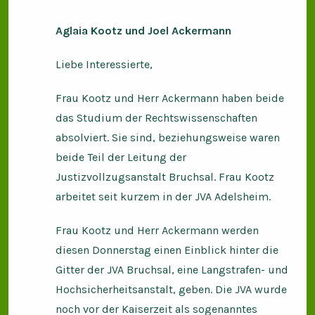
Aglaia Kootz und
Joel Ackermann
Liebe Interessierte,
Frau Kootz und Herr Ackermann haben beide
das Studium der Rechtswissenschaften
absolviert. Sie sind, beziehungsweise waren
beide Teil der Leitung der
Justizvollzugsanstalt Bruchsal. Frau Kootz
arbeitet seit kurzem in der JVA Adelsheim.
Frau Kootz und Herr Ackermann werden
diesen Donnerstag einen Einblick hinter die
Gitter der JVA Bruchsal, eine Langstrafen- und
Hochsicherheitsanstalt, geben. Die JVA wurde
noch vor der Kaiserzeit als sogenanntes