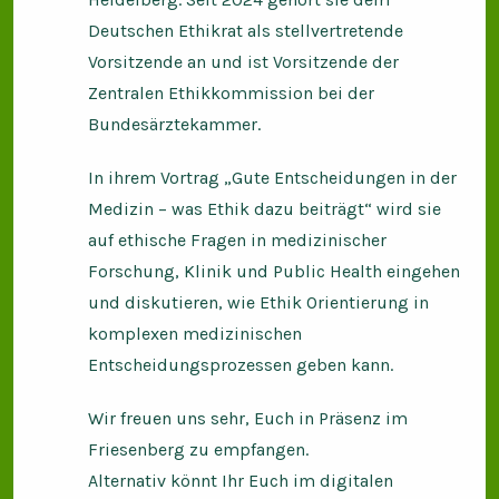
Deutschen Ethikrat als stellvertretende
Vorsitzende an und ist Vorsitzende der
Zentralen Ethikkommission bei der
Bundesärztekammer.
In ihrem Vortrag „Gute Entscheidungen in der
Medizin – was Ethik dazu beiträgt“ wird sie
auf ethische Fragen in medizinischer
Forschung, Klinik und Public Health eingehen
und diskutieren, wie Ethik Orientierung in
komplexen medizinischen
Entscheidungsprozessen geben kann.
Wir freuen uns sehr, Euch in Präsenz im
Friesenberg zu empfangen.
Alternativ könnt Ihr Euch im digitalen