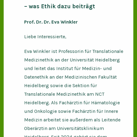
– was Ethik dazu beiträgt
Prof. Dr. Dr. Eva Winkler
Liebe Interessierte,
Eva Winkler ist Professorin für Translationale
Medizinethik an der Universität Heidelberg
und leitet das Institut für Medizin- und
Datenethik an der Medizinischen Fakultät
Heidelberg sowie die Sektion für
Translationale Medizinethik am NCT
Heidelberg. Als Fachärztin für Hämatologie
und Onkologie sowie Fachärztin für Innere
Medizin arbeitet sie außerdem als Leitende
Oberärztin am Universitätsklinikum
Heidelberg. Seit 2024 gehört sie dem