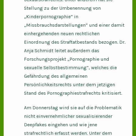
Stellung zu der Umbenennung von
„Kinderpornographie“ in
„Missbrauchsdarstellungen“ und einer damit
einhergehenden neuen rechtlichen
Einordnung des Straftatbestands bezogen. Dr.
Anja Schmidt leitet außerdem das
Forschungsprojekt „Pornographie und
sexuelle Selbstbestimmung“, welches die
Gefährdung des allgemeinen
Persönlichkeitsrechts unter dem jetzigen
Stand des Pornographiestrafrechts kritisiert.
Am Donnerstag wird sie auf die Problematik
nicht einvernehmlicher sexualisierender
Deepfakes eingehen und wie jene
strafrechtlich erfasst werden. Unter dem