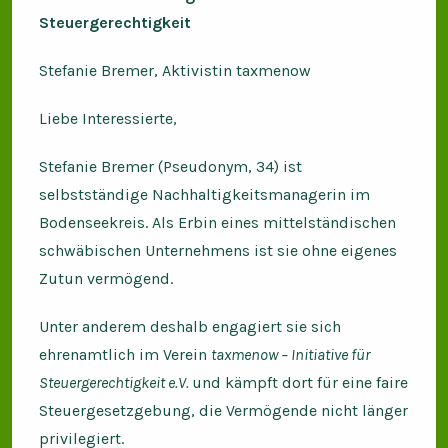
Steuergerechtigkeit
Stefanie Bremer, Aktivistin taxmenow
Liebe Interessierte,
Stefanie Bremer (Pseudonym, 34) ist
selbstständige Nachhaltigkeitsmanagerin im
Bodenseekreis. Als Erbin eines mittelständischen
schwäbischen Unternehmens ist sie ohne eigenes
Zutun vermögend.
Unter anderem deshalb engagiert sie sich
ehrenamtlich im Verein
taxmenow – Initiative für
Steuergerechtigkeit e.V.
und kämpft dort für eine faire
Steuergesetzgebung, die Vermögende nicht länger
privilegiert.