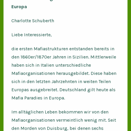
Europa
Charlotte Schuberth
Liebe Interessierte,
die ersten Mafiastrukturen entstanden bereits in
den 1860er/1870er Jahren in Sizilien. Mittlerweile
haben sich in Italien unterschiedliche
Mafiaorganisationen herausgebildet. Diese haben
sich in den letzten Jahrzehnten in weiten Teilen
Europas ausgebreitet. Deutschland gilt heute als
Mafia Paradies in Europa.
Im alltäglichen Leben bekommen wir von den
Mafiaorganisationen vermeintlich wenig mit. Seit
den Morden von Duisburg, bei denen sechs