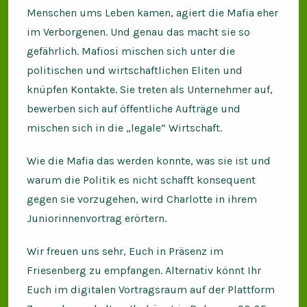
Menschen ums Leben kamen, agiert die Mafia eher
im Verborgenen. Und genau das macht sie so
gefährlich. Mafiosi mischen sich unter die
politischen und wirtschaftlichen Eliten und
knüpfen Kontakte. Sie treten als Unternehmer auf,
bewerben sich auf öffentliche Aufträge und
mischen sich in die „legale“ Wirtschaft.
Wie die Mafia das werden konnte, was sie ist und
warum die Politik es nicht schafft konsequent
gegen sie vorzugehen, wird Charlotte in ihrem
Juniorinnenvortrag erörtern.
Wir freuen uns sehr, Euch in Präsenz im
Friesenberg zu empfangen. Alternativ könnt Ihr
Euch im digitalen Vortragsraum auf der Plattform