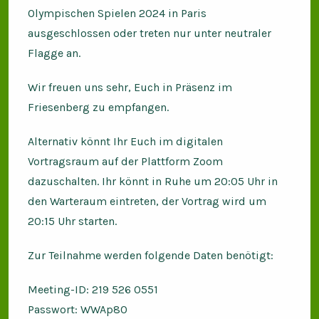
Olympischen Spielen 2024 in Paris
ausgeschlossen oder treten nur unter neutraler
Flagge an.
Wir freuen uns sehr, Euch in Präsenz im
Friesenberg zu empfangen.
Alternativ könnt Ihr Euch im digitalen
Vortragsraum auf der Plattform Zoom
dazuschalten. Ihr könnt in Ruhe um 20:05 Uhr in
den Warteraum eintreten, der Vortrag wird um
20:15 Uhr starten.
Zur Teilnahme werden folgende Daten benötigt:
Meeting-ID: 219 526 0551
Passwort: WWAp80