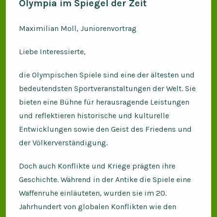
Olympia im Spiegel der Zeit
Maximilian Moll, Juniorenvortrag
Liebe Interessierte,
die Olympischen Spiele sind eine der ältesten und
bedeutendsten Sportveranstaltungen der Welt. Sie
bieten eine Bühne für herausragende Leistungen
und reflektieren historische und kulturelle
Entwicklungen sowie den Geist des Friedens und
der Völkerverständigung.
Doch auch Konflikte und Kriege prägten ihre
Geschichte. Während in der Antike die Spiele eine
Waffenruhe einläuteten, wurden sie im 20.
Jahrhundert von globalen Konflikten wie den