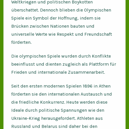
Weltkriegen und politischen Boykotten
überschattet. Dennoch blieben die Olympischen
Spiele ein Symbol der Hoffnung, indem sie
Brücken zwischen Nationen bauten und
universelle Werte wie Respekt und Freundschaft
förderten.
Die olympischen Spiele wurden durch Konflikte
beeinflusst und dienten zugleich als Plattform für
Frieden und internationale Zusammenarbeit.
Seit den ersten modernen Spielen 1896 in Athen
förderten sie den internationalen Austausch und
die friedliche Konkurrenz. Heute werden diese
Ideale durch politische Spannungen wie den
Ukraine-Krieg herausgefordert. Athleten aus
Russland und Belarus sind daher bei den