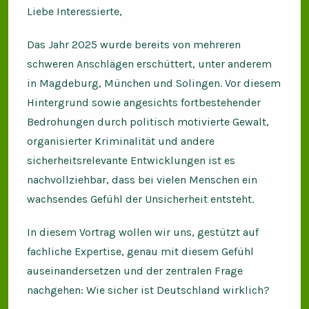
Liebe Interessierte,
Das Jahr 2025 wurde bereits von mehreren
schweren Anschlägen erschüttert, unter anderem
in Magdeburg, München und Solingen. Vor diesem
Hintergrund sowie angesichts fortbestehender
Bedrohungen durch politisch motivierte Gewalt,
organisierter Kriminalität und andere
sicherheitsrelevante Entwicklungen ist es
nachvollziehbar, dass bei vielen Menschen ein
wachsendes Gefühl der Unsicherheit entsteht.
In diesem Vortrag wollen wir uns, gestützt auf
fachliche Expertise, genau mit diesem Gefühl
auseinandersetzen und der zentralen Frage
nachgehen: Wie sicher ist Deutschland wirklich?