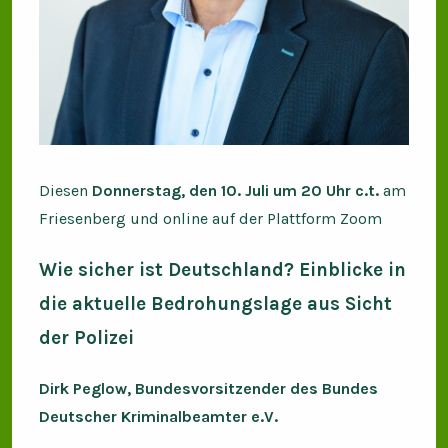
Diesen
Donnerstag, den 10. Juli um 20 Uhr
c.t.
am
Friesenberg und online auf der Plattform Zoom
Wie sicher ist Deutschland? Einblicke in
die aktuelle Bedrohungslage aus Sicht
der Polizei
Dirk Peglow, Bundesvorsitzender des Bundes
Deutscher Kriminalbeamter e.V.