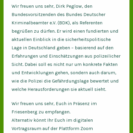
Wir freuen uns sehr, Dirk Peglow, den
Bundesvorsitzenden des Bundes Deutscher
Kriminalbeamter e.V. (BDK), als Referenten
begrüßen zu dürfen. Er wird einen fundierten und
aktuellen Einblick in die sicherheitspolitische
Lage in Deutschland geben – basierend auf den
Erfahrungen und Einschätzungen aus polizeilicher
Sicht. Dabei soll es nicht nur um konkrete Fakten
und Entwicklungen gehen, sondern auch darum,
wie die Polizei die Gefährdungslage bewertet und
welche Herausforderungen sie aktuell sieht.
Wir freuen uns sehr, Euch in Präsenz im
Friesenberg zu empfangen.
Alternativ könnt Ihr Euch im digitalen
Vortragsraum auf der Plattform Zoom