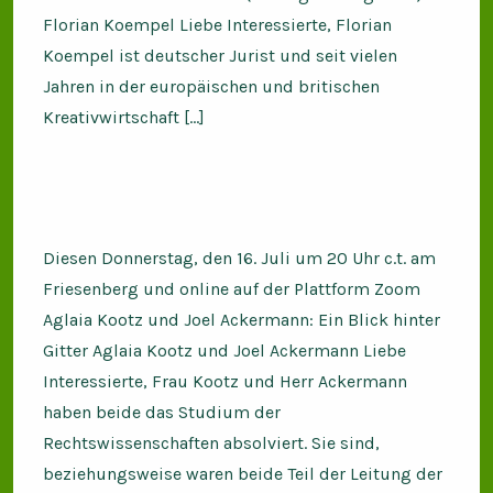
Florian Koempel Liebe Interessierte, Florian
Koempel ist deutscher Jurist und seit vielen
Jahren in der europäischen und britischen
Kreativwirtschaft […]
Diesen Donnerstag, den 16. Juli um 20 Uhr c.t. am
Friesenberg und online auf der Plattform Zoom
Aglaia Kootz und Joel Ackermann: Ein Blick hinter
Gitter Aglaia Kootz und Joel Ackermann Liebe
Interessierte, Frau Kootz und Herr Ackermann
haben beide das Studium der
Rechtswissenschaften absolviert. Sie sind,
beziehungsweise waren beide Teil der Leitung der