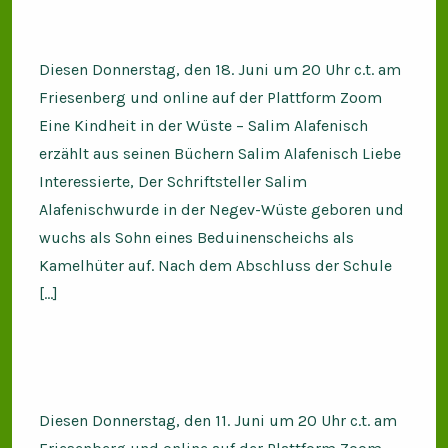
Diesen Donnerstag, den 18. Juni um 20 Uhr c.t. am
Friesenberg und online auf der Plattform Zoom
Eine Kindheit in der Wüste – Salim Alafenisch
erzählt aus seinen Büchern Salim Alafenisch Liebe
Interessierte, Der Schriftsteller Salim
Alafenischwurde in der Negev-Wüste geboren und
wuchs als Sohn eines Beduinenscheichs als
Kamelhüter auf. Nach dem Abschluss der Schule
[…]
Diesen Donnerstag, den 11. Juni um 20 Uhr c.t. am