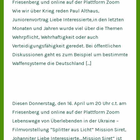
Friesenberg und online auf der Plattform Zoom
Wie wir über Krieg reden Paul Althaus,
Juniorenvortrag Liebe Interessierte,in den letzten
Monaten und Jahren wurde viel über die Themen
Wehrpflicht, Wehrhaftigkeit oder auch
Verteidigungsfähigkeit geredet. Bei öffentlichen
Diskussionen geht es zum Beispiel um bestimmte
Waffensysteme die Deutschland […]
Diesen Donnerstag, den 16. April um 20 Uhr c.t. am
Friesenberg und online auf der Plattform Zoom
Lebenswege von Überlebenden in der Ukraine –
Filmvorstellung “Splitter aus Licht” Mission Siret,
Johanniter Liebe Interessierte,„Mission Siret” ist