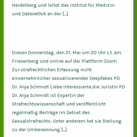
Heidelberg und leitet das Institut für Medizin-
und Datenethik an der […]
Diesen Donnerstag, den 21. Mai um 20 Uhr c.t. am
Friesenberg und online auf der Plattform Zoom
Zur strafrechtlichen Erfassung nicht
einvernehmlicher sexualisierender Deepfakes PD
Dr. Anja Schmidt Liebe Interessierte,die Juristin PD
Dr. Anja Schmidt ist Expertin der
Strafrechtswissenschaft und veröffentlicht
regelmäßig Beiträge im Gebiet des
Sexualstrafrechts. Unter anderem hat sie Stellung
zu der Umbenennung […]