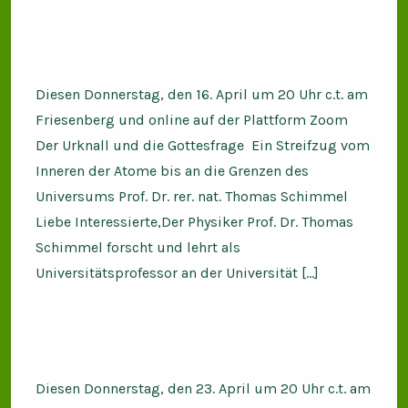
Diesen Donnerstag, den 16. April um 20 Uhr c.t. am
Friesenberg und online auf der Plattform Zoom
Der Urknall und die Gottesfrage Ein Streifzug vom
Inneren der Atome bis an die Grenzen des
Universums Prof. Dr. rer. nat. Thomas Schimmel
Liebe Interessierte,Der Physiker Prof. Dr. Thomas
Schimmel forscht und lehrt als
Universitätsprofessor an der Universität […]
Diesen Donnerstag, den 23. April um 20 Uhr c.t. am