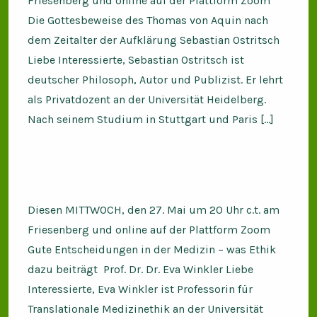
Friesenberg und online auf der Plattform Zoom
Die Gottesbeweise des Thomas von Aquin nach
dem Zeitalter der Aufklärung Sebastian Ostritsch
Liebe Interessierte, Sebastian Ostritsch ist
deutscher Philosoph, Autor und Publizist. Er lehrt
als Privatdozent an der Universität Heidelberg.
Nach seinem Studium in Stuttgart und Paris […]
Diesen MITTWOCH, den 27. Mai um 20 Uhr c.t. am
Friesenberg und online auf der Plattform Zoom
Gute Entscheidungen in der Medizin – was Ethik
dazu beiträgt Prof. Dr. Dr. Eva Winkler Liebe
Interessierte, Eva Winkler ist Professorin für
Translationale Medizinethik an der Universität