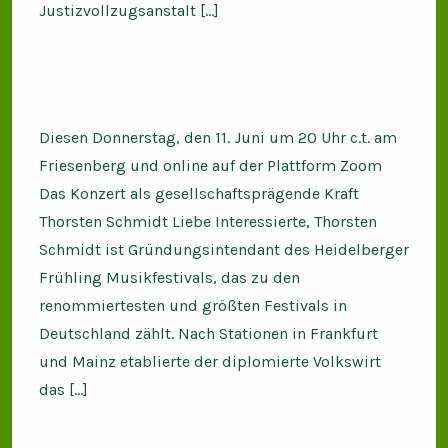
Justizvollzugsanstalt […]
Diesen Donnerstag, den 11. Juni um 20 Uhr c.t. am
Friesenberg und online auf der Plattform Zoom
Das Konzert als gesellschaftsprägende Kraft
Thorsten Schmidt Liebe Interessierte, Thorsten
Schmidt ist Gründungsintendant des Heidelberger
Frühling Musikfestivals, das zu den
renommiertesten und größten Festivals in
Deutschland zählt. Nach Stationen in Frankfurt
und Mainz etablierte der diplomierte Volkswirt
das […]