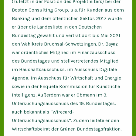
(zuletzt in der Position des Projektleiters) bei der
Boston Consulting Group, u.a. für Kunden aus dem
Banking und dem öffentlichen Sektor. 2017 wurde
er über die Landesliste in den Deutschen
Bundestag gewählt und vertrat dort bis Mai 2021
den Wahlkreis Bruchsal-Schwetzingen. Dr. Bayaz
war ordentliches Mitglied im Finanzausschuss
des Bundestages und stellvertretendes Mitglied
im Haushaltsausschuss, im Ausschuss Digitale
Agenda, im Ausschuss für Wirtschaft und Energie
sowie in der Enquete Kommission für Künstliche
Intelligenz. Außerdem war er Obmann im 3.
Untersuchungsausschuss des 19. Bundestages,
auch bekannt als “Wirecard-
Untersuchungsausschuss”. Zudem leitete er den
Wirtschaftsbeirat der Grünen Bundestagsfraktion.