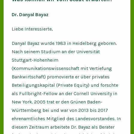
Dr. Danyal Bayaz
Liebe Interessierte,
Danyal Bayaz wurde 1983 in Heidelberg geboren.
Nach seinem Studium an der Universität
Stuttgart-Hohenheim
(Kommunikationswissenschaft mit Vertiefung
Bankwirtschaft) promovierte er über privates
Beteiligungskapital (Private Equity) und forschte
als Fullbright-Fellow an der Cornell University in
New York. 2005 trat er den Grünen Baden-
Württemberg bei und war von 2013 bis 2017
ehrenamtliches Mitglied des Landesvorstandes. In
diesem Zeitraum arbeitete Dr. Bayaz als Berater