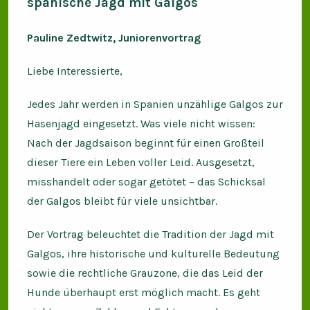
spanische Jagd mit Galgos
Pauline Zedtwitz, Juniorenvortrag
Liebe Interessierte,
Jedes Jahr werden in Spanien unzählige Galgos zur
Hasenjagd eingesetzt. Was viele nicht wissen:
Nach der Jagdsaison beginnt für einen Großteil
dieser Tiere ein Leben voller Leid. Ausgesetzt,
misshandelt oder sogar getötet – das Schicksal
der Galgos bleibt für viele unsichtbar.
Der Vortrag beleuchtet die Tradition der Jagd mit
Galgos, ihre historische und kulturelle Bedeutung
sowie die rechtliche Grauzone, die das Leid der
Hunde überhaupt erst möglich macht. Es geht