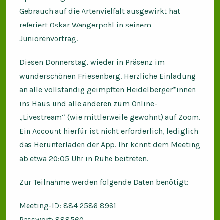
Gebrauch auf die Artenvielfalt ausgewirkt hat
referiert Oskar Wangerpohl in seinem
Juniorenvortrag.
Diesen Donnerstag, wieder in Präsenz im
wunderschönen Friesenberg. Herzliche Einladung
an alle vollständig geimpften Heidelberger*innen
ins Haus und alle anderen zum Online-
„Livestream“ (wie mittlerweile gewohnt) auf Zoom.
Ein Account hierfür ist nicht erforderlich, lediglich
das Herunterladen der App. Ihr könnt dem Meeting
ab etwa 20:05 Uhr in Ruhe beitreten.
Zur Teilnahme werden folgende Daten benötigt:
Meeting-ID: 884 2586 8961
Passwort: 888560