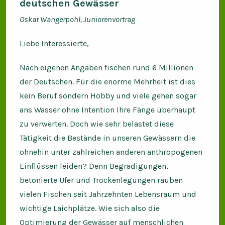
deutschen Gewässer
Oskar Wangerpohl, Juniorenvortrag
Liebe Interessierte,
Nach eigenen Angaben fischen rund 6 Millionen
der Deutschen. Für die enorme Mehrheit ist dies
kein Beruf sondern Hobby und viele gehen sogar
ans Wasser ohne Intention Ihre Fänge überhaupt
zu verwerten. Doch wie sehr belastet diese
Tätigkeit die Bestände in unseren Gewässern die
ohnehin unter zahlreichen anderen anthropogenen
Einflüssen leiden? Denn Begradigungen,
betonierte Ufer und Trockenlegungen rauben
vielen Fischen seit Jahrzehnten Lebensraum und
wichtige Laichplätze. Wie sich also die
Optimierung der Gewässer auf menschlichen