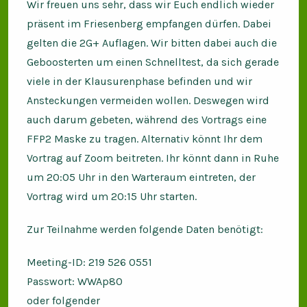
Wir freuen uns sehr, dass wir Euch endlich wieder
präsent im Friesenberg empfangen dürfen. Dabei
gelten die 2G+ Auflagen. Wir bitten dabei auch die
Geboosterten um einen Schnelltest, da sich gerade
viele in der Klausurenphase befinden und wir
Ansteckungen vermeiden wollen. Deswegen wird
auch darum gebeten, während des Vortrags eine
FFP2 Maske zu tragen. Alternativ könnt Ihr dem
Vortrag auf Zoom beitreten. Ihr könnt dann in Ruhe
um 20:05 Uhr in den Warteraum eintreten, der
Vortrag wird um 20:15 Uhr starten.
Zur Teilnahme werden folgende Daten benötigt:
Meeting-ID: 219 526 0551
Passwort: WWAp80
oder folgender