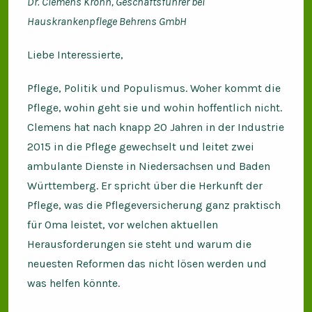
Dr. Clemens Krohn
, Geschäftsführer bei
Hauskrankenpflege Behrens GmbH
Liebe Interessierte,
Pflege, Politik und Populismus. Woher kommt die
Pflege, wohin geht sie und wohin hoffentlich nicht.
Clemens hat nach knapp 20 Jahren in der Industrie
2015 in die Pflege gewechselt und leitet zwei
ambulante Dienste in Niedersachsen und Baden
Württemberg. Er spricht über die Herkunft der
Pflege, was die Pflegeversicherung ganz praktisch
für Oma leistet, vor welchen aktuellen
Herausforderungen sie steht und warum die
neuesten Reformen das nicht lösen werden und
was helfen könnte.