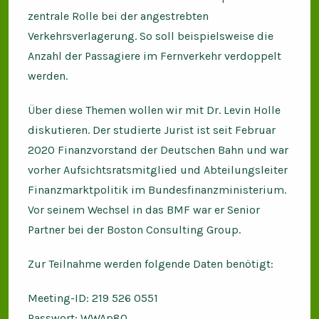
zentrale Rolle bei der angestrebten
Verkehrsverlagerung. So soll beispielsweise die
Anzahl der Passagiere im Fernverkehr verdoppelt
werden.
Über diese Themen wollen wir mit Dr. Levin Holle
diskutieren. Der studierte Jurist ist seit Februar
2020 Finanzvorstand der Deutschen Bahn und war
vorher Aufsichtsratsmitglied und Abteilungsleiter
Finanzmarktpolitik im Bundesfinanzministerium.
Vor seinem Wechsel in das BMF war er Senior
Partner bei der Boston Consulting Group.
Zur Teilnahme werden folgende Daten benötigt:
Meeting-ID: 219 526 0551
Passwort: WWAp80