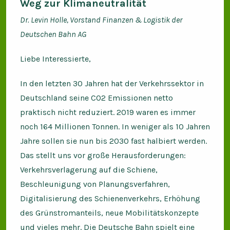
Weg zur Klimaneutralität
Dr. Levin Holle, Vorstand Finanzen & Logistik der
Deutschen Bahn AG
Liebe Interessierte,
In den letzten 30 Jahren hat der Verkehrssektor in
Deutschland seine CO2 Emissionen netto
praktisch nicht reduziert. 2019 waren es immer
noch 164 Millionen Tonnen. In weniger als 10 Jahren
Jahre sollen sie nun bis 2030 fast halbiert werden.
Das stellt uns vor große Herausforderungen:
Verkehrsverlagerung auf die Schiene,
Beschleunigung von Planungsverfahren,
Digitalisierung des Schienenverkehrs, Erhöhung
des Grünstromanteils, neue Mobilitätskonzepte
und vieles mehr. Die Deutsche Bahn spielt eine