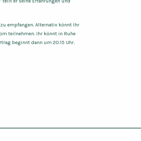
teilt er seine Erfahrungen und
 zu empfangen. Alternativ könnt Ihr
om teilnehmen. Ihr könnt in Ruhe
rtrag beginnt dann um 20.15 Uhr.