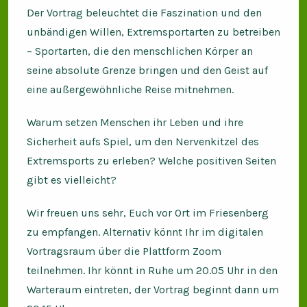
Der Vortrag beleuchtet die Faszination und den
unbändigen Willen, Extremsportarten zu betreiben
– Sportarten, die den menschlichen Körper an
seine absolute Grenze bringen und den Geist auf
eine außergewöhnliche Reise mitnehmen.
Warum setzen Menschen ihr Leben und ihre
Sicherheit aufs Spiel, um den Nervenkitzel des
Extremsports zu erleben? Welche positiven Seiten
gibt es vielleicht?
Wir freuen uns sehr, Euch vor Ort im Friesenberg
zu empfangen. Alternativ könnt Ihr im digitalen
Vortragsraum über die Plattform Zoom
teilnehmen. Ihr könnt in Ruhe um 20.05 Uhr in den
Warteraum eintreten, der Vortrag beginnt dann um