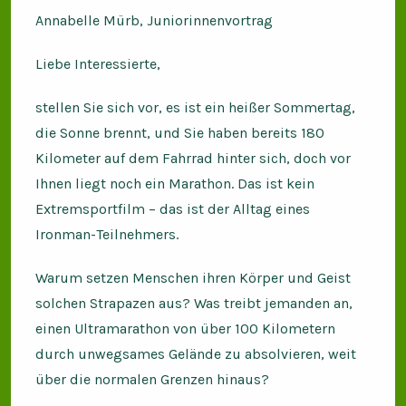
Annabelle Mürb, Juniorinnenvortrag
Liebe Interessierte,
stellen Sie sich vor, es ist ein heißer Sommertag,
die Sonne brennt, und Sie haben bereits 180
Kilometer auf dem Fahrrad hinter sich, doch vor
Ihnen liegt noch ein Marathon. Das ist kein
Extremsportfilm – das ist der Alltag eines
Ironman-Teilnehmers.
Warum setzen Menschen ihren Körper und Geist
solchen Strapazen aus? Was treibt jemanden an,
einen Ultramarathon von über 100 Kilometern
durch unwegsames Gelände zu absolvieren, weit
über die normalen Grenzen hinaus?